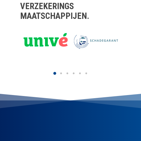
VERZEKERINGS
Contact
MAATSCHAPPIJEN.