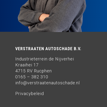
VERSTRAATEN AUTOSCHADE B.V.
Industrieterrein de Nijverhei
Kraaihei 17
4715 RV Rucphen
0165 – 382 310
info@verstraatenautoschade.nl
Privacybeleid