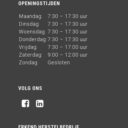
OPENINGSTIJDEN
Maandag:
7:30 – 17:30 uur
Dinsdag:
7:30 – 17:30 uur
Woensdag:
7:30 – 17:30 uur
Donderdag:
7:30 – 17:30 uur
Vrijdag:
7:30 – 17:00 uur
Zaterdag:
9:00 – 12:00 uur
Zondag:
Gesloten
VOLG ONS
ERKEND HERSTELBEDRIJF